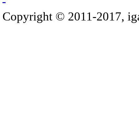
Copyright © 2011-2017, ig