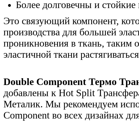
Более долговечны и стойкие 
Это связующий компонент, кото
производства для большей элас
проникновения в ткань, таким 
эластичной ткани растягиваться
Double Component Термо Тр
добавлены к Hot Split Трансфера
Металик. Мы рекомендуем испо
Component во всех дизайнах дл