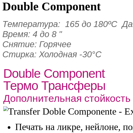
Double
Component
Температура: 165 до 180ºC Дав
Время: 4 до 8 "
Снятие: Горячее
Стирка: Холодная -30°C
Double Component
Термо Трансферы
Дополнительная стойкость
Печать на ликре, нейлоне, пол