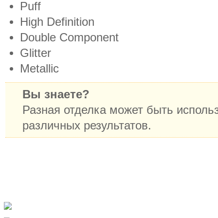
Puff
High Definition
Double Component
Glitter
Metallic
Вы знаете?
Разная отделка может быть исполь
различных результатов.