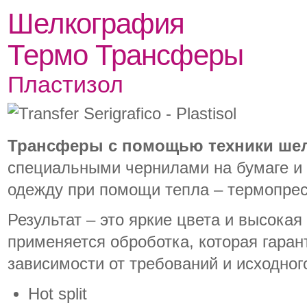
Шелкография
Термо Трансферы
Пластизол
Трансферы с помощью техники ше
специальными чернилами на бумаге и
одежду при помощи тепла – термопрес
Результат – это яркие цвета и высокая
применяется оброботка, которая гаран
зависимости от требований и исходног
Hot split