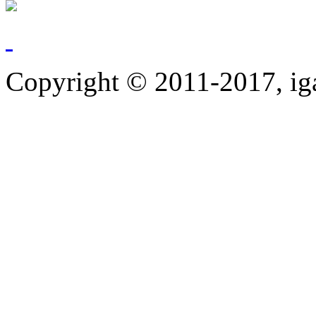
Copyright © 2011-2017, ig