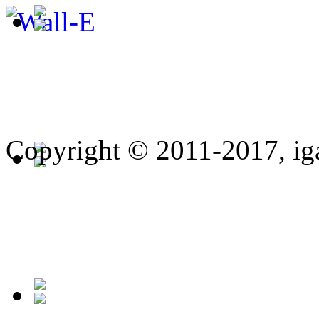
Copyright © 2011-2017, ig