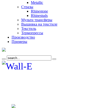
Metallic
Стразы
Rhinestone
Rhinestuds
Мульти трансферы
Вышивка на текстиле
Текстиль
Термопрессы
Производство
Примеры